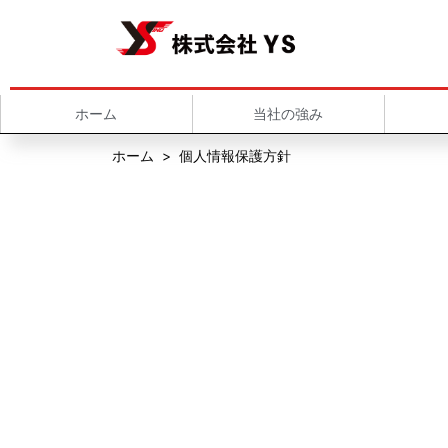
ホーム
当社の強み
ホーム
>
個人情報保護方針