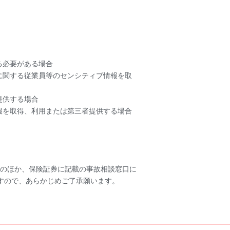
る必要がある場合
に関する従業員等のセンシティブ情報を取
提供する場合
報を取得、利用または第三者提供する場合
のほか、保険証券に記載の事故相談窓口に
すので、あらかじめご了承願います。