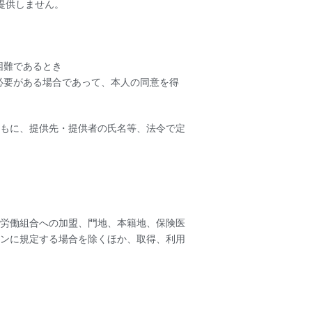
提供しません。
困難であるとき
必要がある場合であって、本人の同意を得
もに、提供先・提供者の氏名等、法令で定
労働組合への加盟、門地、本籍地、保険医
ンに規定する場合を除くほか、取得、利用