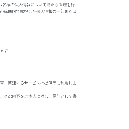
お客様の個人情報について適正な管理を行
の範囲内で取得した個人情報の一部または
ます。
帯・関連するサービスの提供等に利用しま
、その内容をご本人に対し、原則として書
。