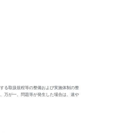
する取扱規程等の整備および実施体制の整
、万が一、問題等が発生した場合は、速や