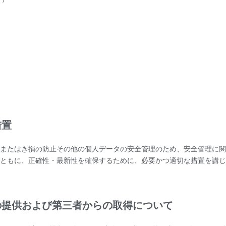
措置
またはき損の防止その他の個人データの安全管理のため、安全管理に関
ともに、正確性・最新性を確保するために、必要かつ適切な措置を講じ
への提供および第三者からの取得について